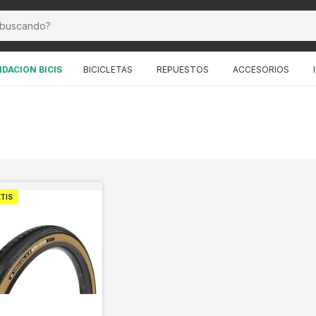
IDACION BICIS
BICICLETAS
REPUESTOS
ACCESORIOS
TIS