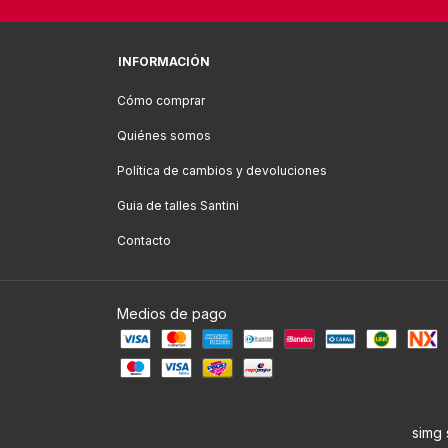
INFORMACIÓN
Cómo comprar
Quiénes somos
Política de cambios y devoluciones
Guia de talles Santini
Contacto
Medios de pago
simg 