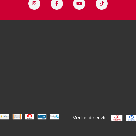
Medios de envío