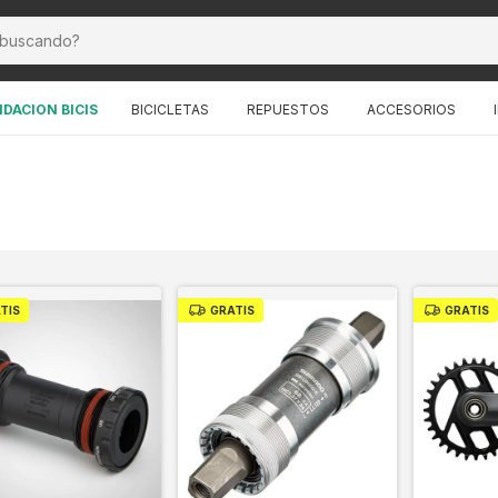
IDACION BICIS
BICICLETAS
REPUESTOS
ACCESORIOS
TIS
GRATIS
GRATIS