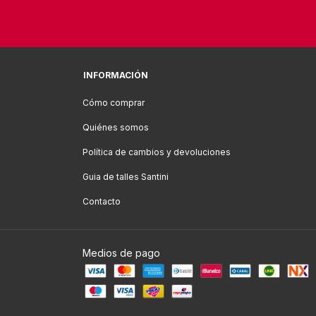
INFORMACIÓN
Cómo comprar
Quiénes somos
Política de cambios y devoluciones
Guia de talles Santini
Contacto
Medios de pago