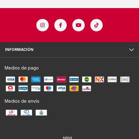
INFORMACIÓN
Medios de pago
Medios de envío
simg